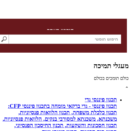
חיפוש באתר
לי תמיכה
תומכים בכולם
תכנון פיננסי גדי
תכנון פיננסי - גדי ברקאי מומחה בתכנון פיננסי CFP:
תכנון כלכלת משפחה, תכנון הלוואות פנסיוניות,
משכנתא, משכנתא למסורבי בנקים, הלוואות פנסיוניות,
תכנון חסכונות והשקעות, תכנון החיסכון הפנסיוני,