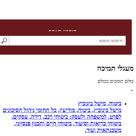
חיפוש באתר
גלי תמיכה
לם תומכים בכולם
ביטוח, מישל בינוביץ
מישל בינוביץ, ביטוח, מודיעין, כל תחומי ניהול הסיכונים
לפרט, למשפחה ולעסק: ביטוחי רכב, דירה, עסקים,
ביטוחי בריאות וסיעוד, ביטוחי חיים ותכנון פנסיוני,
משכנתאות ועוד.