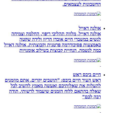
החשבונות לעצמאים.
אולגה דאייל
אולגה דאייל, מלווה תהליכי ריפוי, החלמה וצמיחה
לנשים במשברי חיים אובדן הריון ולידה שקטה
באמצעות פסיכודרמה פרטנית וקבוצתית. אולגה דאייל
במה לנשמה. ‏הנחיית קבוצות בשילוב אומנויות‏
חיים ביבס ראש
ראש העיר חיים ביבס: ”תושבים יקרים. אתם מוזמנים
להעלות את שאלותיכם ואעשה מאמץ להשיב לכל
שאלה בהתאם ללוח הזמנים שיעמוד לרשותי. תודה
רבה לכם”