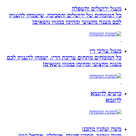
מעגל ירושלים והשפלה
כל המומחים של ירושלים והסביבה, שישמחו להעניק
לכם מענה מקצועי ומהימן במגוון נושאים!
מעגל עורכי דין
כל המומחים מתחום עריכת הדין, ישמחו להעניק לכם
מענה מקצועי ומהימן במגוון נושאים!
כרטיס לדוגמא
לדוגמא
משה ועקנין מתכנן
משה ועקנין, מתכנן פיננסי, אשקלון, אוראל יעוץ