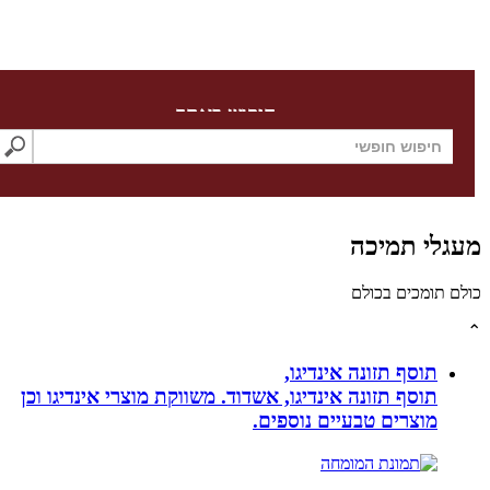
חיפוש באתר
לי תמיכה
תומכים בכולם
תוסף תזונה אינדיגו,
תוסף תזונה אינדיגו, אשדוד. משווקת מוצרי אינדיגו וכן
מוצרים טבעיים נוספים.