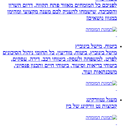
לפניכם כל המומחים מאזור פתח תקווה, דרום השרון
והסביבה, שישמחו להעניק לכם מענה מקצועי ומהימן
במגוון נושאים!
ביטוח, מישל בינוביץ
מישל בינוביץ, ביטוח, מודיעין, כל תחומי ניהול הסיכונים
לפרט, למשפחה ולעסק: ביטוחי רכב, דירה, עסקים,
ביטוחי בריאות וסיעוד, ביטוחי חיים ותכנון פנסיוני,
משכנתאות ועוד.
מעגל נטוורקינג
קבוצות נט וורקינג של ביז