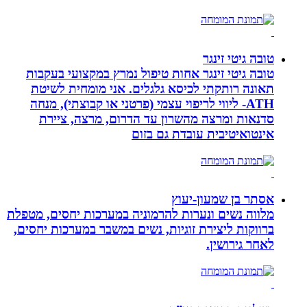
טובה גיטי זינגר
טובה גיטי זינגר אחות טיפול נמרץ במקצועי בעקבות
תאונה רותקתי לכיסא גלגלים. אני מומחית לשיטת
ATH- ליווי לריפוי עצמי (פרטני או קבוצתי), מנחה
סדנאות ומרצה מהשרון עד הדרום, מרצה, ציירת
אינטואיטיבית עובדת גם בזום
אסתר בן שמעון-יעוץ
מלווה נשים ונערות להרמוניה במערכות יחסים, מטפלת
ברווקות ליצירת זוגיות, נשים במשבר במערכות יחסים,
לאחר גירושין.