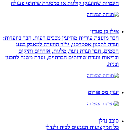
חינמיות שהוענקו קולגות או במסגרת שיתופי פעולה
אילן בן סעדון
חבר מועצת עיריית מודיעין מכבים רעות. חבר בוועדות:
ועדה לתכנון אסטרטגי, יו”ר הוועדה למאבק בנגע
הסמים, חבר ועדת נוער, מלגות, אזרחים ותיקים
ובריאות וועדת שירותים חברתיים, ועדת משנה לתכנון
ובניה.
יעוץ מס פורום
סובב נדלן
כל המקצועות הנוגעים לבית ולנדלן