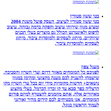
בטי ששון סטודיו
בטי ששון סטודיו לעיצוב, העסק פועל משנת 2004
ומציע מגוון שירותי עיצוב והפקה ברמה גבוהה. עיצוב
לדפוס ולאינטרנט הכולל גם מוצרים בעלי תכנים
שיווקיים. מיתוג לעסקים ולמוסדות ציבור. מיתוג
לעסקים ולמוסדות ציבור.
מעגל צפון
לפניכם כל המומחים מאזור דרום וערי השרון והסביבה,
שישמחו להעניק לכם מענה מקצועי ומהימן במגוון
נושאים+ חדשות מקומיות מידי יום בכל ערי השרון מקו
הרצליה כפר סבא עד קו זכרון הכרמל. בעלי מקצוע
מאיזורים אלה, אתם מוזמנים להצטרף למיזם פורום
המומחים. אנו מבטיחים לכם קידום מהיר ואורגני
לעמוד הראשון בגוגל.