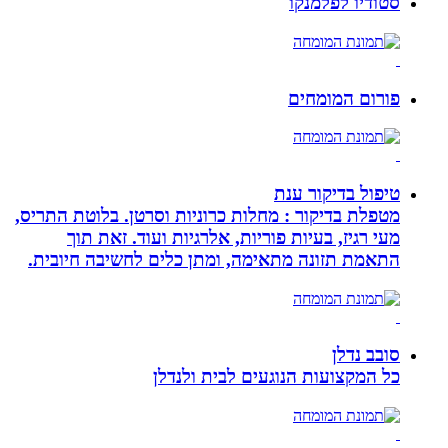
סטודיו לפלמנקו
פורום המומחים
טיפול בדיקור ענת
מטפלת בדיקור : מחלות כרוניות וסרטן. בלוטת התריס,
מעי רגיז, בעיות פוריות, אלרגיות ועוד. זאת תוך
התאמת תזונה מתאימה, ומתן כלים לחשיבה חיובית.
סובב נדלן
כל המקצועות הנוגעים לבית ולנדלן