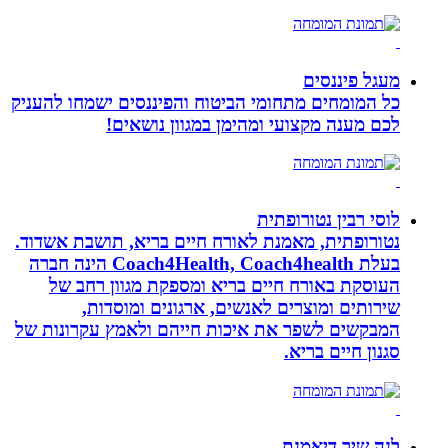
מעגל פיננסים
כל המומחים מתחומי הביטוח והפיננסים ישמחו להעניק
לכם מענה מקצועי ומהימן במגוון נושאים!
לוסי רבין נטורופתית
נטורופתית, מאמנת לאורח חיים בריא, תושבת אשדוד.
בעלת Coach4Health, Coach4health הינה חברה
העוסקת באורח חיים בריא ומספקת מגוון רחב של
שירותים ומוצרים לאנשים, ארגונים ומוסדות,
המבקשים לשפר את איכות חייהם ולאמץ עקרונות של
סגנון חיים בריא.
לנה שיר דיאמנת