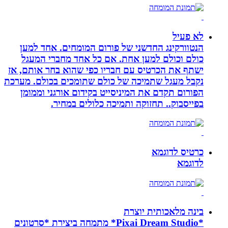
לא פעיל
הנטוורקינג החדשני של פורום המומחים. אחד למען
כולם וכולם למען אחת. אם כל אחד מחברי המעגל
ישתף את הכרטיס עם חבריו כפי שהוא בחר אותם, אז
נקבל מעגל שתמיכה של כולם שתומכים בכולם. מערכת
הפורום תקדם את המיניסייט בקידום אורגני וממומן
בפייסבוק.. תחזוקה ותמיכה כלולים במחיר.
כרטיס לדוגמא
לדוגמא
בינה מלאכותית יוצרת
*Pixai Dream Studio* מתמחה ביצירת *סרטונים