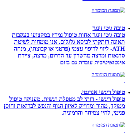
טובה גיטי זינגר
טובה גיטי זינגר אחות טיפול נמרץ במקצועי בעקבות
תאונה רותקתי לכיסא גלגלים. אני מומחית לשיטת
ATH- ליווי לריפוי עצמי (פרטני או קבוצתי), מנחה
סדנאות ומרצה מהשרון עד הדרום, מרצה, ציירת
אינטואיטיבית עובדת גם בזום
טיפול ריגשי אנרגטי,
טיפול ריגשי - רותי לב מטפלת רגשית. מעניקה טיפול
ממוקד, מהיר ומדוייק לאיזון הגוף והנפש לבריאות וחוסן
פנימי, לחיי צמיחה והרמוניה.