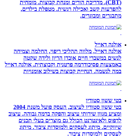
(CBT). מדריכת הורים ומנחת קבוצות. מומחית
להפרעות קשב ואכילה רגשית. מטפלת בילדים,
מתבגרים ומבוגרים.
אולגה דאייל
אולגה דאייל, מלווה תהליכי ריפוי, החלמה וצמיחה
לנשים במשברי חיים אובדן הריון ולידה שקטה
באמצעות פסיכודרמה פרטנית וקבוצתית. אולגה דאייל
במה לנשמה. ‏הנחיית קבוצות בשילוב אומנויות‏
בטי ששון סטודיו
בטי ששון סטודיו לעיצוב, העסק פועל משנת 2004
ומציע מגוון שירותי עיצוב והפקה ברמה גבוהה. עיצוב
לדפוס ולאינטרנט הכולל גם מוצרים בעלי תכנים
שיווקיים. מיתוג לעסקים ולמוסדות ציבור. מיתוג
לעסקים ולמוסדות ציבור.