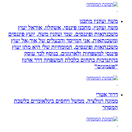
משה ועקנין מתכנן
משה ועקנין, מתכנן פיננסי, אשקלון, אוראל יעוץ
משכנתאות ופיננסים. שמי ועקנין משה, יועץ פיננסים
ומשכנתאות, אני המייסד והבעלים של אור-אל יעוץ
משכנתאות ופיננסים, המומחיות שלי היא מתן יעוץ
פיננסי למשפחות ולארגונים. בנוסף לכך עוסק
בהתנדבות בתחום כלכלת המשפחה דרך ארגון
”פעמונים”
דרור אטרי
ממונה רגולציה, ממשל ויחסים בינלאומיים בלשכת
המסחר