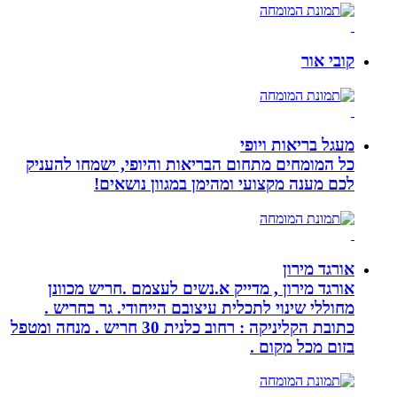
קובי אור
מעגל בריאות ויופי
כל המומחים מתחום הבריאות והיופי, ישמחו להעניק
לכם מענה מקצועי ומהימן במגוון נושאים!
אורגד מירון
אורגד מירון , מדייק א.נשים לעצמם .חריש מכוונן
מחוללי שינוי לתכלית עיצובם הייחודי. גר בחריש .
כתובת הקליניקה : רחוב כלנית 30 חריש . מנחה ומטפל
בזום מכל מקום .