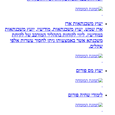
יעוץ משכנתאות ארז
ארז שמש, יעוץ משכנתאות, מודיעין, יועץ משכנתאות
במודיעין. ליווי לקוחות בתהליך המורכב של לקיחת
משכנתא אשר באמצעותו ניתן לחסוך עשרות אלפי
שקלים.
יעוץ מס פורום
לימודי שחיה פורום