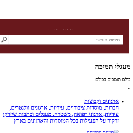
חיפוש באתר
לי תמיכה
תומכים בכולם
ארגונים וקבוצות
חברות, מוסדות ציבוריים, עיריות, ארגונים וולנטרים,
עיריות, ארגוני רפואה, משטרה. מעגלים וכתבות שיזרקו
זרקור על הפעילות בכל המוסדות והארגונים בארץ