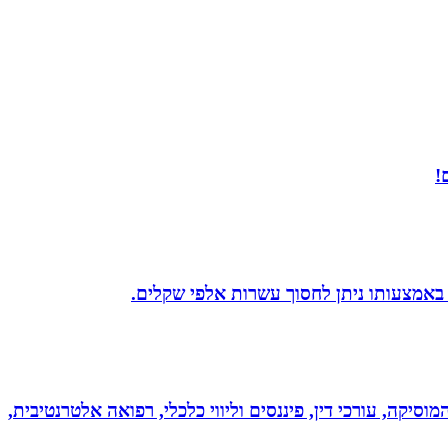
!
 באמצעותו ניתן לחסוך עשרות אלפי שקלים.
מוסיקה, עורכי דין, פיננסים וליווי כלכלי, רפואה אלטרנטיבית,