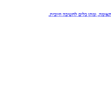
תאימה, ומתן כלים לחשיבה חיובית.