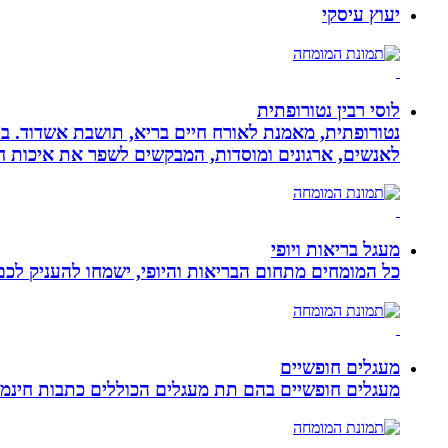
יעוץ עיסקי
לוסי רבין נטורופתית
לאנשים, ארגונים ומוסדות, המבקשים לשפר את איכות חיי
מעגל בריאות ויופי
כל המומחים מתחום הבריאות והיופי, ישמחו להעניק לכם 
מעגלים חופשיים
מעגלים חופשיים בהם תת מעגלים הכוללים כתבות חינמיו