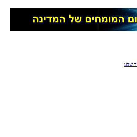
ר שבע