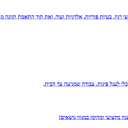
י רגיז, בעיות פוריות, אלרגיות ועוד. זאת תוך התאמת תזונה מ
בלי לעגל פינות. עבודה שמגיעה עד הבית.
 מקצועי ומהימן במגוון נושאים!