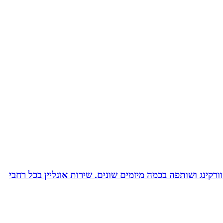
ורקינג ושותפה בכמה מיזמים שונים. שירות אונליין בכל רחבי