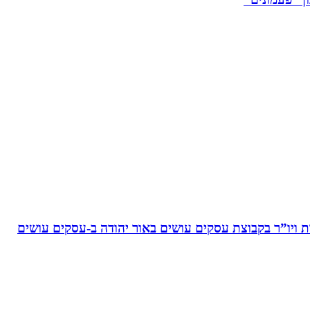
ויו”ר בקבוצת עסקים עושים באור יהודה‏ ב-‏עסקים עושים