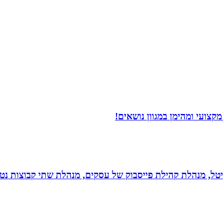
צועי ומהימן במגוון נושאים!
יגיטל, מנהלת קהילת פייסבוק של עסקים, מנהלת שתי קבוצות נטו