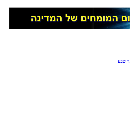
ר שבע