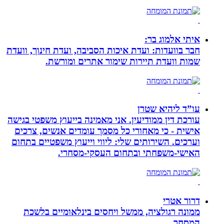
איתי אלמוג בר:
חבר בוועדות: ועדת איכות הסביבה, ועדת חינוך, וועדת
שמות וועדת תיירות שימור אתרים ומורשת.
עו”ד ליהיא שטרן
עורכת דין ממודיעין. אני מאמינה בייעוץ משפטי בגישה
אישית - כי מאחורי כל מסמך עומדים אנשים, צרכים
וערכים. השירותים שלי: ליווי וייעוץ משפטיים בתחום
האישי-משפחתי ובתחום העסקי-מסחרי.
דרור אטרי
ממונה רגולציה, ממשל ויחסים בינלאומיים בלשכת
המסחר