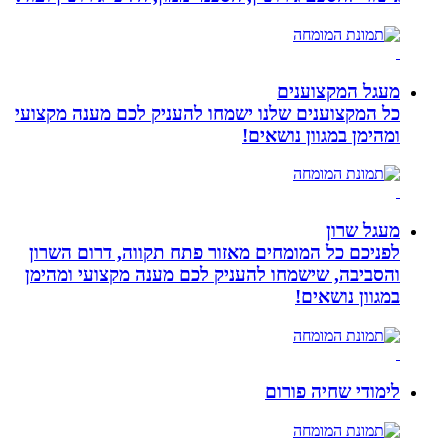
מעגל המקצוענים
כל המקצוענים שלנו ישמחו להעניק לכם מענה מקצועי
ומהימן במגוון נושאים!
מעגל שרון
לפניכם כל המומחים מאזור פתח תקווה, דרום השרון
והסביבה, שישמחו להעניק לכם מענה מקצועי ומהימן
במגוון נושאים!
לימודי שחיה פורום