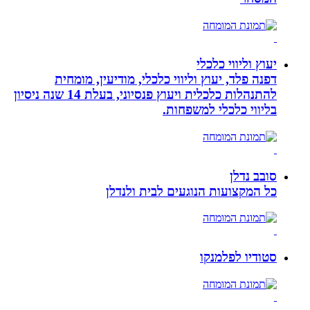
יעוץ וליווי כלכלי
דפנה פלד, יעוץ וליווי כלכלי, מודיעין, מומחית
להתנהלות כלכלית ויעוץ פנסיוני, בעלת 14 שנה ניסיון
בליווי כלכלי למשפחות.
סובב נדלן
כל המקצועות הנוגעים לבית ולנדלן
סטודיו לפלמנקו