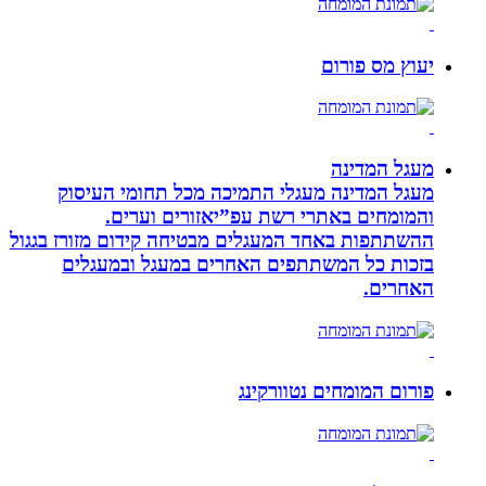
יעוץ מס פורום
מעגל המדינה
מעגל המדינה מעגלי התמיכה מכל תחומי העיסוק
והמומחים באתרי רשת עפ”יאזורים וערים.
ההשתתפות באחד המעגלים מבטיחה קידום מזורז בגגול
בזכות כל המשתתפים האחרים במעגל ובמעגלים
האחרים.
פורום המומחים נטוורקינג