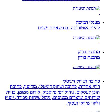
מעגלי תמיכה
להיות אוטוריטה גם כשאתם ישנים
מתכנת בודק
מתכנת בודק
כתיבה ושיווק דיגיטלי
ריקי אחדות, כתיבה ושיווק דיגיטלי, מודיעין, כתיבת
תוכן לעסקים, ניהול דפי פייסבוק, קידום ממומן, בניית
שירותים ומוצרים מכניסים, ניהול שיחות מכירה, ייעוץ
וליווי שיווקי ועסקי.