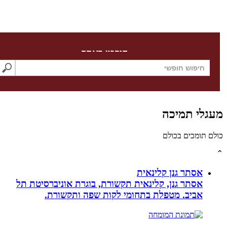
חיפוש באתר
לי תמיכה
תומכים בכולם
אסתר גנן קלינאית
אסתר גנן, קלינאית תקשורת, בוגרת אוניברסיטת תל
אביב. מטפלת בתחומי לקות שפה ותקשורת.