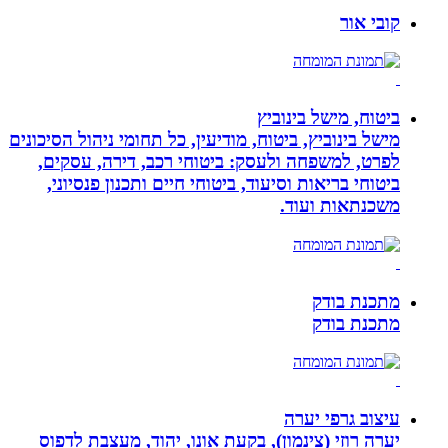
קובי אור
ביטוח, מישל בינוביץ
מישל בינוביץ, ביטוח, מודיעין, כל תחומי ניהול הסיכונים
לפרט, למשפחה ולעסק: ביטוחי רכב, דירה, עסקים,
ביטוחי בריאות וסיעוד, ביטוחי חיים ותכנון פנסיוני,
משכנתאות ועוד.
מתכנת בודק
מתכנת בודק
עיצוב גרפי יערה
יערה רוזי (צינמון), בקעת אונו, יהוד, מעצבת לדפוס