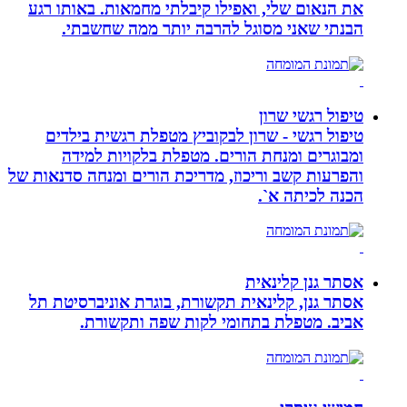
את הנאום שלי, ואפילו קיבלתי מחמאות. באותו רגע
הבנתי שאני מסוגל להרבה יותר ממה שחשבתי.
טיפול רגשי שרון
טיפול רגשי - שרון לבקוביץ מטפלת רגשית בילדים
ומבוגרים ומנחת הורים. מטפלת בלקויות למידה
והפרעות קשב וריכוז, מדריכת הורים ומנחה סדנאות של
הכנה לכיתה א`.
אסתר גנן קלינאית
אסתר גנן, קלינאית תקשורת, בוגרת אוניברסיטת תל
אביב. מטפלת בתחומי לקות שפה ותקשורת.