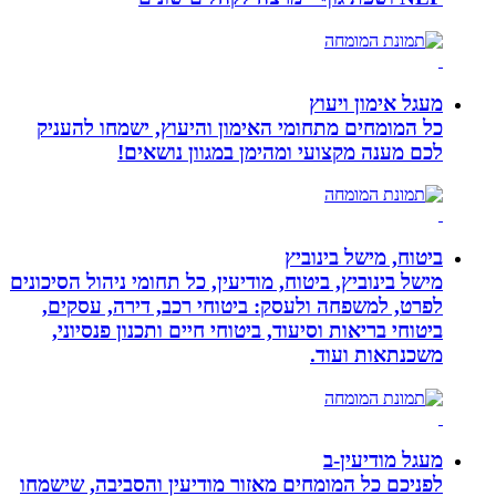
מעגל אימון ויעוץ
כל המומחים מתחומי האימון והיעוץ, ישמחו להעניק
לכם מענה מקצועי ומהימן במגוון נושאים!
ביטוח, מישל בינוביץ
מישל בינוביץ, ביטוח, מודיעין, כל תחומי ניהול הסיכונים
לפרט, למשפחה ולעסק: ביטוחי רכב, דירה, עסקים,
ביטוחי בריאות וסיעוד, ביטוחי חיים ותכנון פנסיוני,
משכנתאות ועוד.
מעגל מודיעין-ב
לפניכם כל המומחים מאזור מודיעין והסביבה, שישמחו