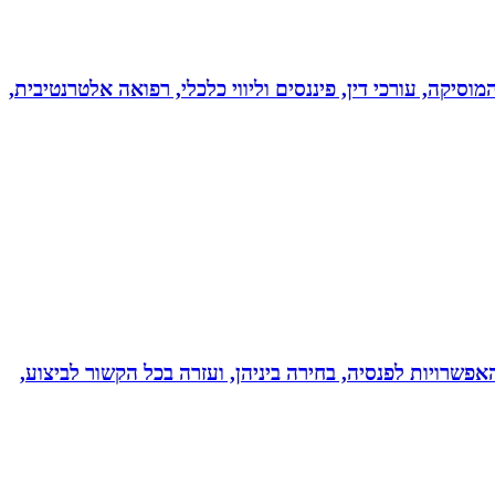
מוסיקה, עורכי דין, פיננסים וליווי כלכלי, רפואה אלטרנטיבית,
אפשרויות לפנסיה, בחירה ביניהן, ועזרה בכל הקשור לביצוע,