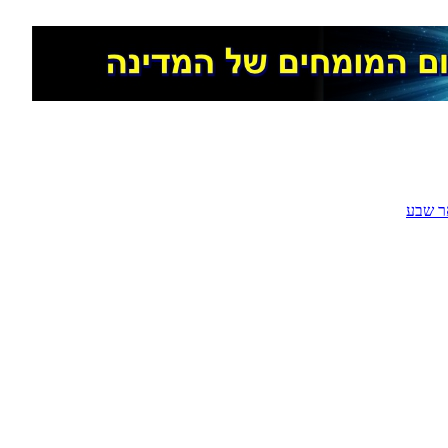
ר שבע