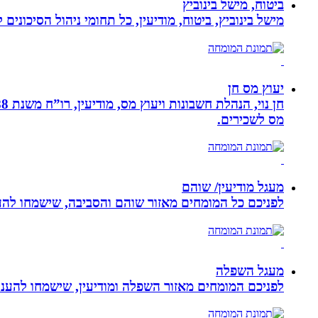
ביטוח, מישל בינוביץ
מישל בינוביץ, ביטוח, מודיעין, כל תחומי ניהול הסיכונים
יעוץ מס חן
מס לשכירים.
מעגל מודיעין/ שוהם
לפניכם כל המומחים מאזור שוהם והסביבה, שישמחו להענ
מעגל השפלה
לפניכם המומחים מאזור השפלה ומודיעין, שישמחו להעניק