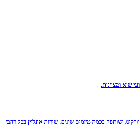
ורקינג ושותפה בכמה מיזמים שונים. שירות אונליין בכל רחבי