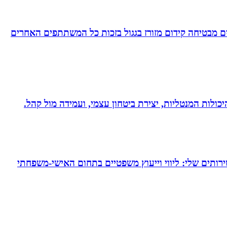
 מבטיחה קידום מזורז בגגול בזכות כל המשתתפים האחרים
היכולות המנטליות, יצירת ביטחון עצמי, ועמידה מול קהל.
ירותים שלי: ליווי וייעוץ משפטיים בתחום האישי-משפחתי