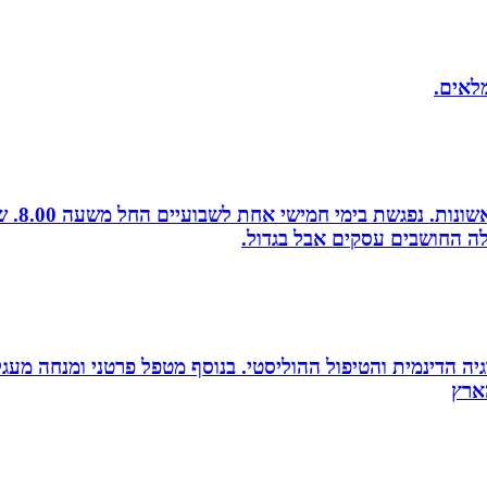
מלאים.
לה החושבים עסקים אבל בגדול.
ה הדינמית והטיפול ההוליסטי. בנוסף מטפל פרטני ומנחה מעגלי ג