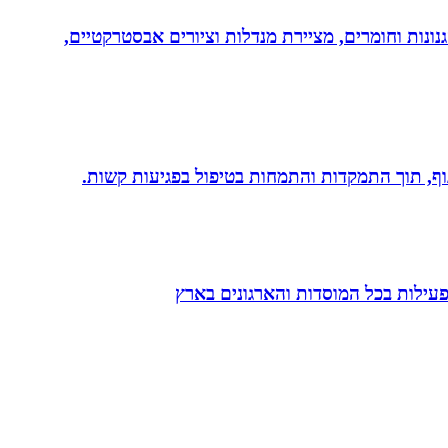
נונות וחומרים, מציירת מנדלות וציורים אבסטרקטיים,
 גוף, תוך התמקדות והתמחות בטיפול בפגיעות קשות.
הפעילות בכל המוסדות והארגונים בארץ