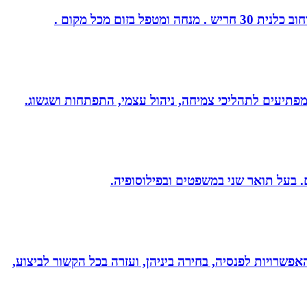
ום מכל מקום .
 ומפתיעים לתהליכי צמיחה, ניהול עצמי, התפתחות ושגשוג.
אפשרויות לפנסיה, בחירה ביניהן, ועזרה בכל הקשור לביצוע,