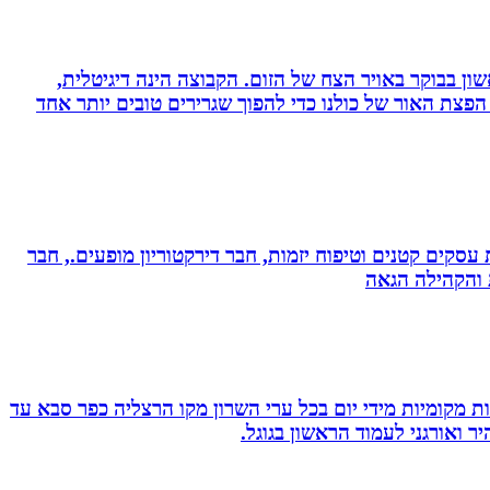
ון בבוקר באויר הצח של הזום. הקבוצה הינה דיגיטלית,
פצת האור של כולנו כדי להפוך שגרירים טובים יותר אחד
ת עסקים קטנים וטיפוח יזמות, חבר דירקטוריון מופעים., חבר
ת והקהילה הגאה
ת מקומיות מידי יום בכל ערי השרון מקו הרצליה כפר סבא עד
 ואורגני לעמוד הראשון בגוגל.