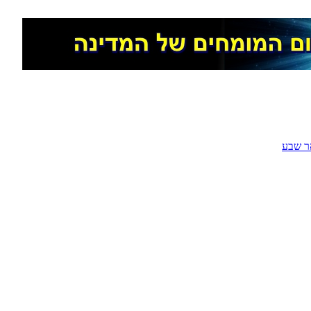
ר שבע