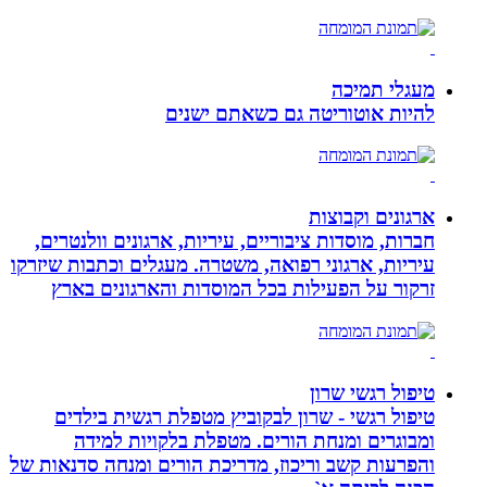
מעגלי תמיכה
להיות אוטוריטה גם כשאתם ישנים
ארגונים וקבוצות
חברות, מוסדות ציבוריים, עיריות, ארגונים וולנטרים,
עיריות, ארגוני רפואה, משטרה. מעגלים וכתבות שיזרקו
זרקור על הפעילות בכל המוסדות והארגונים בארץ
טיפול רגשי שרון
טיפול רגשי - שרון לבקוביץ מטפלת רגשית בילדים
ומבוגרים ומנחת הורים. מטפלת בלקויות למידה
והפרעות קשב וריכוז, מדריכת הורים ומנחה סדנאות של