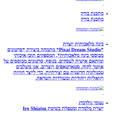
מתכנת בודק
מתכנת בודק
בינה מלאכותית יוצרת
*Pixai Dream Studio* מתמחה ביצירת *סרטונים
מבוססי בינה מלאכותית*, המספקים תוכן איכותי
ומותאם אישית לעסקים, בנוסף, סרטונים מבוססים על
אווטר לקוח. סטארטאפים ויוצרים. אנו משלבים
טכנולוגיה חדשנית עם יצירתיות, כדי לייצר חוויות
ויזואליות ייחודיות ומעוררות השראה.
נעומי גולדברג
יוצרת מלמדת ומטפלת בשיטת Iro Shiatsu