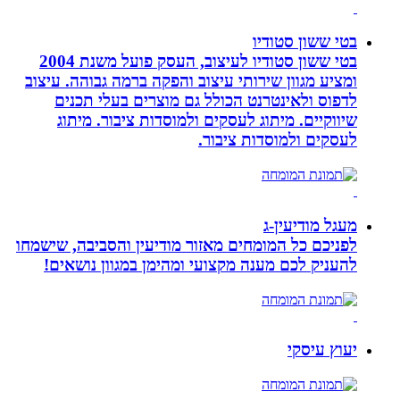
בטי ששון סטודיו
בטי ששון סטודיו לעיצוב, העסק פועל משנת 2004
ומציע מגוון שירותי עיצוב והפקה ברמה גבוהה. עיצוב
לדפוס ולאינטרנט הכולל גם מוצרים בעלי תכנים
שיווקיים. מיתוג לעסקים ולמוסדות ציבור. מיתוג
לעסקים ולמוסדות ציבור.
מעגל מודיעין-ג
לפניכם כל המומחים מאזור מודיעין והסביבה, שישמחו
להעניק לכם מענה מקצועי ומהימן במגוון נושאים!
יעוץ עיסקי