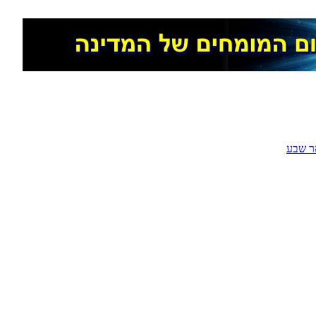
ר שבע