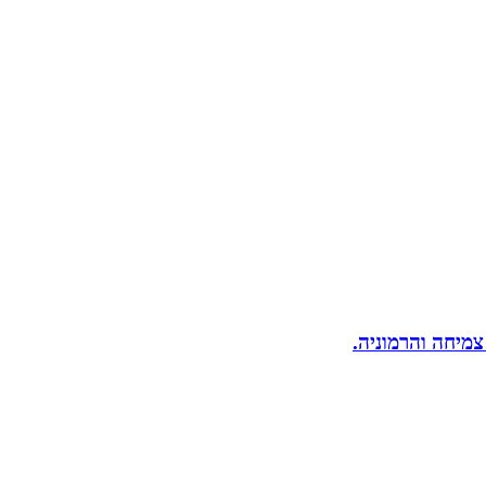
 צמיחה והרמוניה.