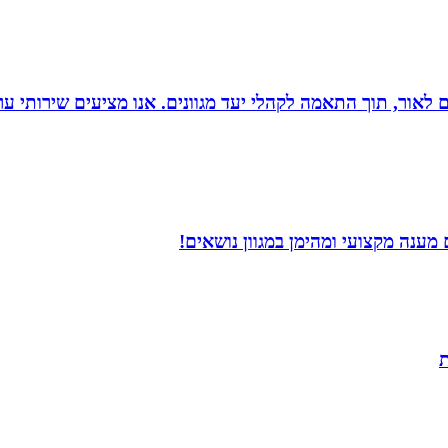
 הוצאת ספרים לאור, תוך התאמה לקהלי יעד מגוונים. אנו מציעים שיר
ענה מקצועי ומהימן במגוון נושאים!
ת