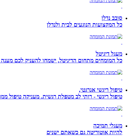
סובב נדלן
כל המקצועות הנוגעים לבית ולנדלן
מעגל דיגיטל
כל המומחים מתחום הדיגיטל, ישמחו להעניק לכם מענה מק
טיפול ריגשי אנרגטי,
טיפול ריגשי - רותי לב מטפלת רגשית. מעניקה טיפול ממוקד
מעגלי תמיכה
להיות אוטוריטה גם כשאתם ישנים