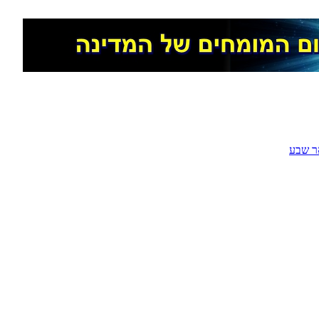
ר שבע