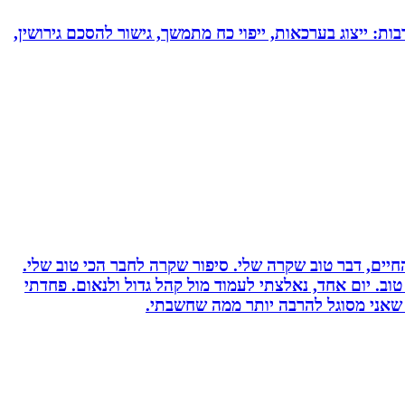
בות: ייצוג בערכאות, ייפוי כח מתמשך, גישור להסכם גירושין,
יים, דבר טוב שקרה שלי. סיפור שקרה לחבר הכי טוב שלי.
וב. יום אחד, נאלצתי לעמוד מול קהל גדול ולנאום. פחדתי
 שאני מסוגל להרבה יותר ממה שחשבתי.