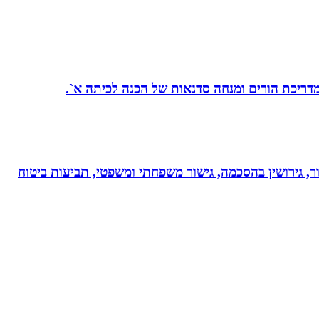
 מדריכת הורים ומנחה סדנאות של הכנה לכיתה א`.
ר, גירושין בהסכמה, גישור משפחתי ומשפטי, תביעות ביטוח