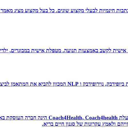
תבות חינמיות לבעלי מקצוע שונים. כל בעל מקצוע מציג מאמר 
ת אישית לקשב באמצעות תנועה. מטפלת אישית במבוגרים, ילדים 
 להביא את המתאמן לביצועי שיא ומצוינות.
נטורופתית, מאמנת לאורח חיים בריא, תושבת אשדוד
הם ולאמץ עקרונות של סגנון חיים בריא.