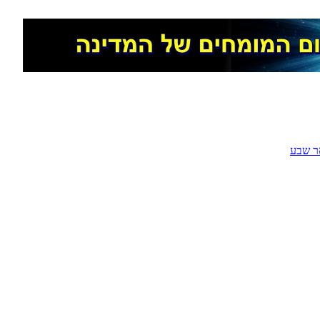
ר שבע