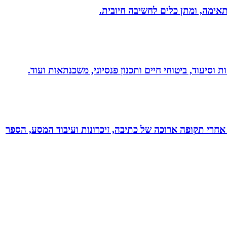
תאימה, ומתן כלים לחשיבה חיובית.
 וסיעוד, ביטוחי חיים ותכנון פנסיוני, משכנתאות ועוד.
אחרי תקופה ארוכה של כתיבה, זיכרונות ועיבוד המסע, הספר