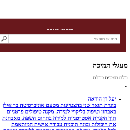
חיפוש באתר
לי תמיכה
תומכים בכולם
יעל רן הוראה
בוגרת תואר שני בהצטיינות מטעם אוניברסיטת בר אילן
באבחון וטיפול בליקויי למידה. מקנה טיפולים פרטניים
תוך הקניית אסטרטגיות למידה בתחום השפה. מאבחנת
את היכולות ובונה תוכנית עבודה אישית המותאמת