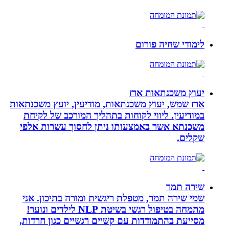
לימודי שחיה פורום
יעוץ משכנתאות ארז
ארז שמש, יעוץ משכנתאות, מודיעין, יועץ משכנתאות
במודיעין. ליווי לקוחות בתהליך המורכב של לקיחת
משכנתא אשר באמצעותו ניתן לחסוך עשרות אלפי
שקלים.
שירה תמר
שמי שירה תמר, מטפלת ריגשית ומורה בתיכון. אני
מתמחה בטיפול רגשי בשיטת NLP לילדים ונוער!
מסייעת בהתמודדות עם קשיים רגשיים כגון חרדות,