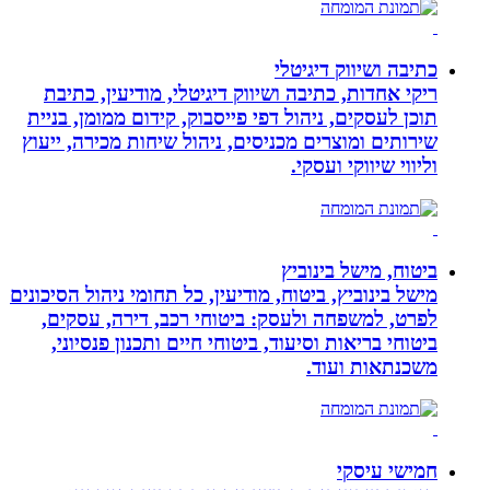
כתיבה ושיווק דיגיטלי
ריקי אחדות, כתיבה ושיווק דיגיטלי, מודיעין, כתיבת
תוכן לעסקים, ניהול דפי פייסבוק, קידום ממומן, בניית
שירותים ומוצרים מכניסים, ניהול שיחות מכירה, ייעוץ
וליווי שיווקי ועסקי.
ביטוח, מישל בינוביץ
מישל בינוביץ, ביטוח, מודיעין, כל תחומי ניהול הסיכונים
לפרט, למשפחה ולעסק: ביטוחי רכב, דירה, עסקים,
ביטוחי בריאות וסיעוד, ביטוחי חיים ותכנון פנסיוני,
משכנתאות ועוד.
חמישי עיסקי