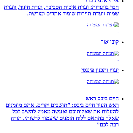
איתי אלמוג בר:
חבר בוועדות: ועדת איכות הסביבה, ועדת חינוך, וועדת
שמות וועדת תיירות שימור אתרים ומורשת.
קובי אור
יעוץ ותכנון פיננסי
חיים ביבס ראש
ראש העיר חיים ביבס: ”תושבים יקרים. אתם מוזמנים
להעלות את שאלותיכם ואעשה מאמץ להשיב לכל
שאלה בהתאם ללוח הזמנים שיעמוד לרשותי. תודה
רבה לכם”